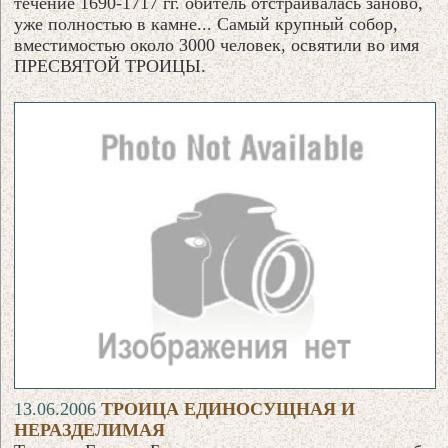
течение 1690-1717 гг. обитель отстраивалась заново,
уже полностью в камне... Самый крупный собор,
вместимостью около 3000 человек, освятили во имя
ПРЕСВЯТОЙ ТРОИЦЫ.
13.06.2006
ТРОИЦА ЕДИНОСУЩНАЯ И
НЕРАЗДЕЛИМАЯ