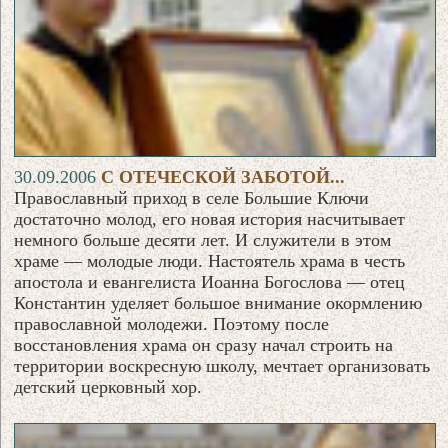
30.09.2006
С ОТЕЧЕСКОЙ ЗАБОТОЙ...
Православный приход в селе Большие Ключи
достаточно молод, его новая история насчитывает
немного больше десяти лет. И служители в этом
храме — молодые люди. Настоятель храма в честь
апостола и евангелиста Иоанна Богослова — отец
Константин уделяет большое внимание окормлению
православной молодежи. Поэтому после
восстановления храма он сразу начал строить на
территории воскресную школу, мечтает организовать
детский церковный хор.