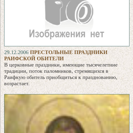
29.12.2006
ПРЕСТОЛЬНЫЕ ПРАЗДНИКИ
РАИФСКОЙ ОБИТЕЛИ
В церковные праздники, имеющие тысячелетние
традиции, поток паломников, стремящихся в
Раифкую обитель приобщиться к празднованию,
возрастает.