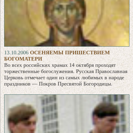
13.10.2006
ОСЕНЯЕМЫ ПРИШЕСТВИЕМ
БОГОМАТЕРИ
Во всех российских храмах 14 октября проходят
торжественные богослужения. Русская Православная
Церковь отмечает один из самых любимых в народе
праздников — Покров Пресвятой Богородицы.