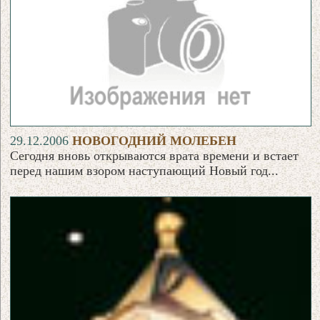
29.12.2006
НОВОГОДНИЙ МОЛЕБЕН
Сегодня вновь открываются врата времени и встает
перед нашим взором наступающий Новый год...