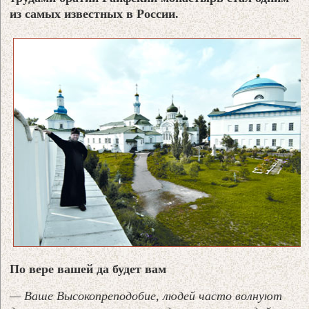
из самых известных в России.
По вере вашей да будет вам
— Ваше Высокопреподобие, людей часто волнуют