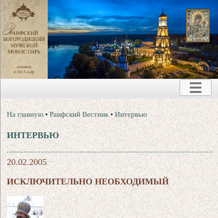
На главную
•
Раифский Вестник
•
Интервью
ИНТЕРВЬЮ
20.02.2005
ИСКЛЮЧИТЕЛЬНО НЕОБХОДИМЫЙ