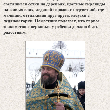
светящиеся сетки на деревьях, цветные гирлянды
на живых елях, ледяной городок с подсветкой, где
малыши, отталкивая друг друга, несутся с
ледяной горки. Наместник полагает, что первое
знакомство с церковью у ребенка должно быть
радостным.