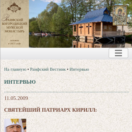
На главную
•
Раифский Вестник
•
Интервью
ИНТЕРВЬЮ
11.05.2009
СВЯТЕЙШИЙ ПАТРИАРХ КИРИЛЛ: