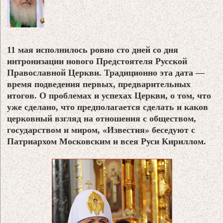
11 мая исполнилось ровно сто дней со дня
интронизации нового Предстоятеля Русской
Православной Церкви. Традиционно эта дата —
время подведения первых, предварительных
итогов.
О проблемах и успехах Церкви, о том, что
уже сделано, что предполагается сделать и каков
церковный взгляд на отношения с обществом,
государством и миром, «Известия» беседуют с
Патриархом Московским и всея Руси Кириллом.