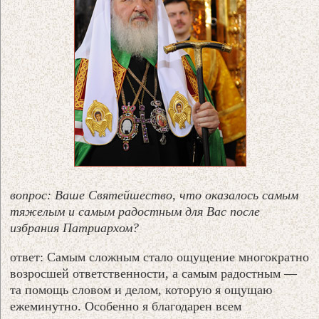
вопрос: Ваше Святейшество, что оказалось самым
тяжелым и самым радостным для Вас после
избрания Патриархом?
ответ: Самым сложным стало ощущение многократно
возросшей ответственности, а самым радостным —
та помощь словом и делом, которую я ощущаю
ежеминутно. Особенно я благодарен всем