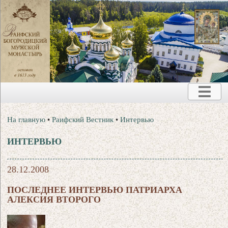
На главную
•
Раифский Вестник
•
Интервью
ИНТЕРВЬЮ
28.12.2008
ПОСЛЕДНЕЕ ИНТЕРВЬЮ ПАТРИАРХА
АЛЕКСИЯ ВТОРОГО