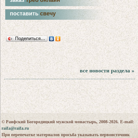
поставить
свечу
Поделиться…
все новости раздела »
© Раифский Богородицкий мужской монастырь, 2008-2026. E-mail:
raifa@raifa.ru
При перепечатке материалов просьба указывать первоисточник