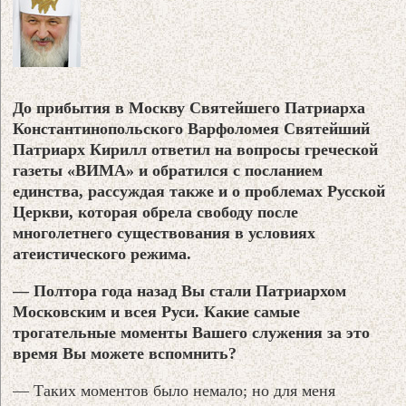
До прибытия в Москву Святейшего Патриарха
Константинопольского Варфоломея Святейший
Патриарх Кирилл ответил на вопросы греческой
газеты «ВИМА» и обратился с посланием
единства, рассуждая также и о проблемах Русской
Церкви, которая обрела свободу после
многолетнего существования в условиях
атеистического режима.
— Полтора года назад Вы стали Патриархом
Московским и всея Руси. Какие самые
трогательные моменты Вашего служения за это
время Вы можете вспомнить?
— Таких моментов было немало; но для меня