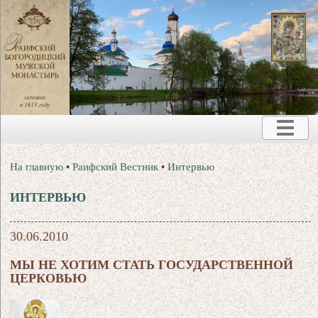
На главную
•
Раифский Вестник
•
Интервью
ИНТЕРВЬЮ
30.06.2010
МЫ НЕ ХОТИМ СТАТЬ ГОСУДАРСТВЕННОЙ
ЦЕРКОВЬЮ