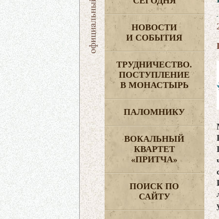
СЕГОДНЯ
НОВОСТИ
И СОБЫТИЯ
ТРУДНИЧЕСТВО.
ПОСТУПЛЕНИЕ
В МОНАСТЫРЬ
ПАЛОМНИКУ
ВОКАЛЬНЫЙ
КВАРТЕТ
«ПРИТЧА»
ПОИСК ПО
САЙТУ