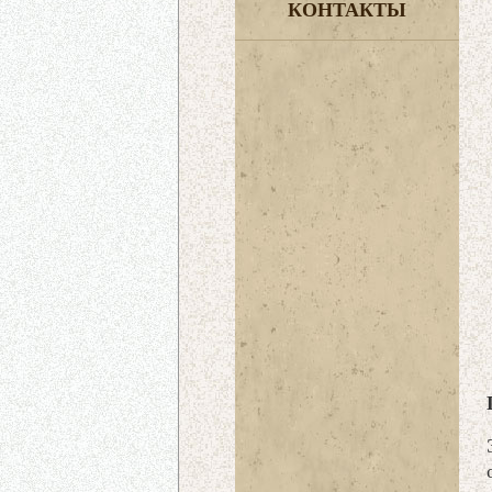
КОНТАКТЫ