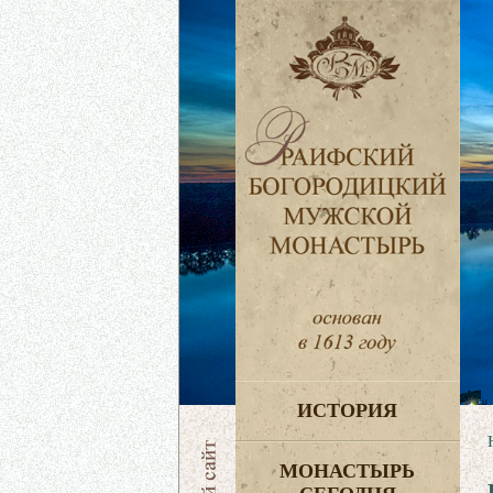
ИСТОРИЯ
МОНАСТЫРЬ