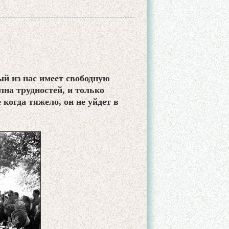
ый из нас имеет свободную
на трудностей, и только
 когда тяжело, он не уйдет в