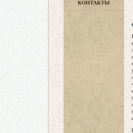
КОНТАКТЫ