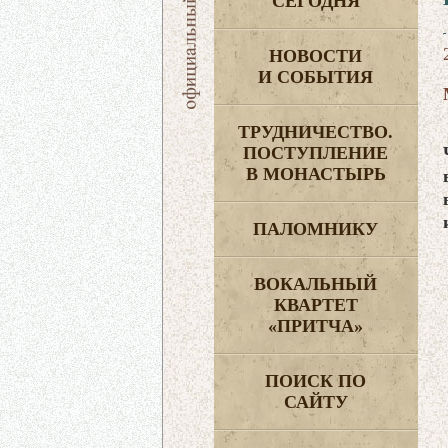
СЕГОДНЯ
НОВОСТИ
И СОБЫТИЯ
ТРУДНИЧЕСТВО.
ПОСТУПЛЕНИЕ
В МОНАСТЫРЬ
ПАЛОМНИКУ
ВОКАЛЬНЫЙ
КВАРТЕТ
«ПРИТЧА»
ПОИСК ПО
САЙТУ