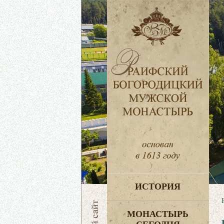
ИСТОРИЯ
МОНАСТЫРЬ