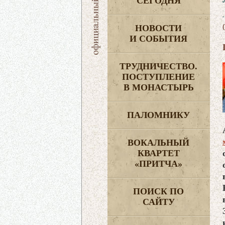
СЕГОДНЯ
НОВОСТИ
И СОБЫТИЯ
ТРУДНИЧЕСТВО.
ПОСТУПЛЕНИЕ
В МОНАСТЫРЬ
ПАЛОМНИКУ
ВОКАЛЬНЫЙ
КВАРТЕТ
«ПРИТЧА»
ПОИСК ПО
САЙТУ