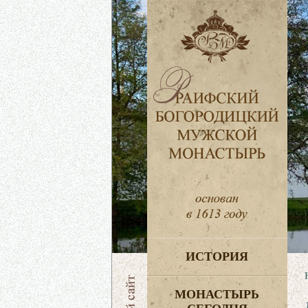
ИСТОРИЯ
МОНАСТЫРЬ