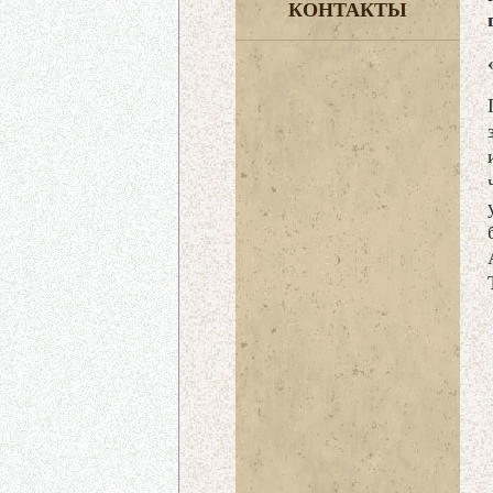
КОНТАКТЫ