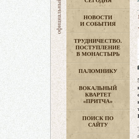
СЕГОДНЯ
НОВОСТИ
И СОБЫТИЯ
ТРУДНИЧЕСТВО.
ПОСТУПЛЕНИЕ
В МОНАСТЫРЬ
ПАЛОМНИКУ
ВОКАЛЬНЫЙ
КВАРТЕТ
«ПРИТЧА»
ПОИСК ПО
САЙТУ