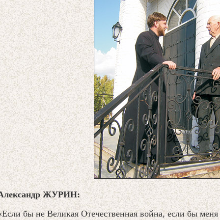
Александр ЖУРИН:
«Если бы не Великая Отечественная война, если бы меня