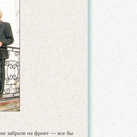
 не забрали на фронт — все бы