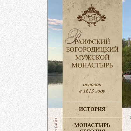
ИСТОРИЯ
МОНАСТЫРЬ