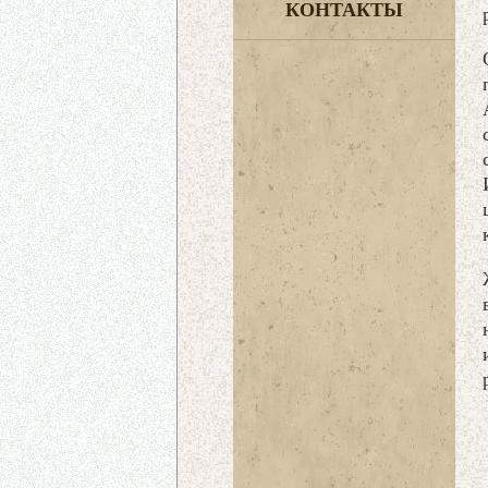
КОНТАКТЫ