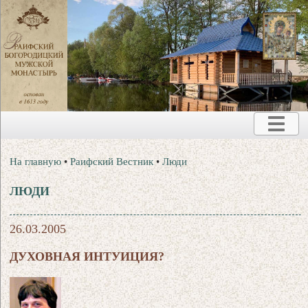
На главную
•
Раифский Вестник
•
Люди
ЛЮДИ
26.03.2005
ДУХОВНАЯ ИНТУИЦИЯ?