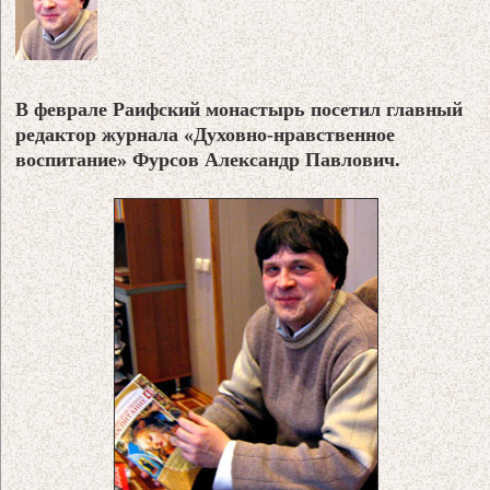
В феврале Раифский монастырь посетил главный
редактор журнала «Духовно-нравственное
воспитание» Фурсов Александр Павлович.