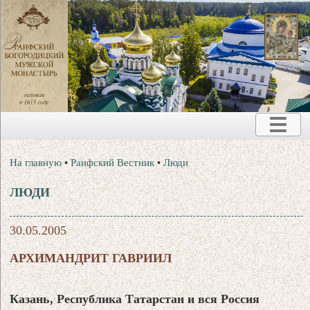
На главную
•
Раифский Вестник
•
Люди
ЛЮДИ
30.05.2005
АРХИМАНДРИТ ГАВРИИЛ
Казань, Республика Татарстан и вся Россия