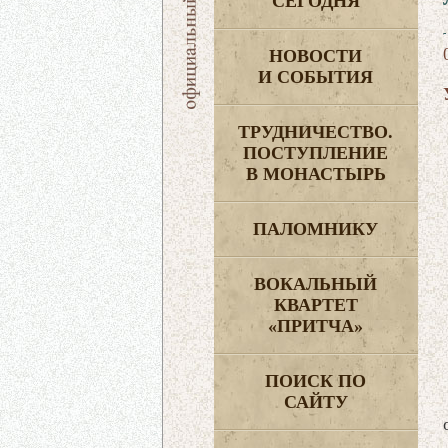
СЕГОДНЯ
НОВОСТИ
И СОБЫТИЯ
ТРУДНИЧЕСТВО.
ПОСТУПЛЕНИЕ
В МОНАСТЫРЬ
ПАЛОМНИКУ
ВОКАЛЬНЫЙ
КВАРТЕТ
«ПРИТЧА»
ПОИСК ПО
САЙТУ