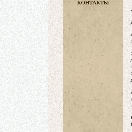
КОНТАКТЫ