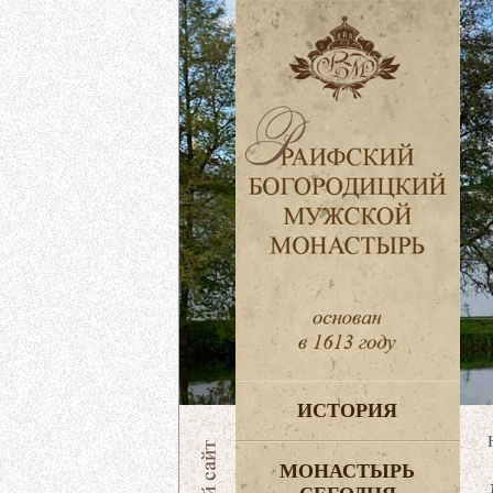
ИСТОРИЯ
МОНАСТЫРЬ