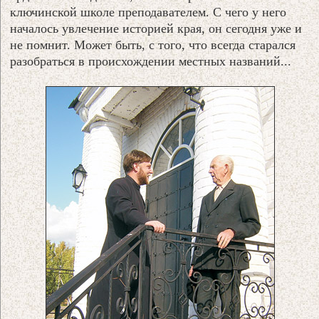
ключинской школе преподавателем. С чего у него
началось увлечение историей края, он сегодня уже и
не помнит. Может быть, с того, что всегда старался
разобраться в происхождении местных названий...