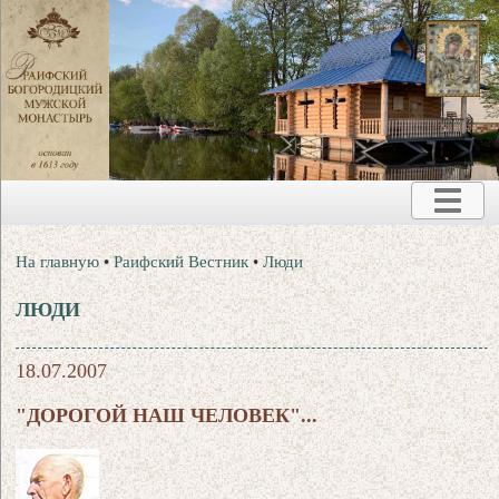
На главную
•
Раифский Вестник
•
Люди
ЛЮДИ
18.07.2007
"ДОРОГОЙ НАШ ЧЕЛОВЕК"...