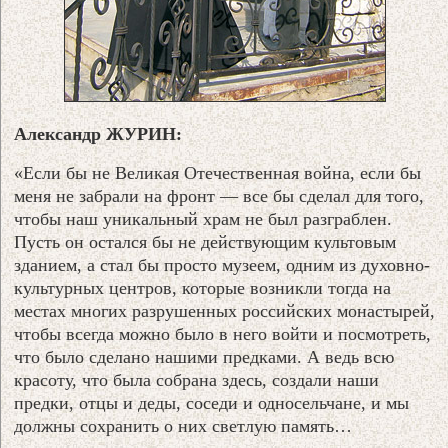
Александр ЖУРИН:
«Если бы не Великая Отечественная война, если бы
меня не забрали на фронт — все бы сделал для того,
чтобы наш уникальный храм не был разграблен.
Пусть он остался бы не действующим культовым
зданием, а стал бы просто музеем, одним из духовно-
культурных центров, которые возникли тогда на
местах многих разрушенных российских монастырей,
чтобы всегда можно было в него войти и посмотреть,
что было сделано нашими предками. А ведь всю
красоту, что была собрана здесь, создали наши
предки, отцы и деды, соседи и односельчане, и мы
должны сохранить о них светлую память…