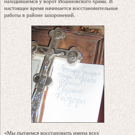
находившемся у ворот Иоанновского храма. В
настоящее время начинается восстановительные
работы в районе захоронений.
«Мы пытаемся восстановить имена всех