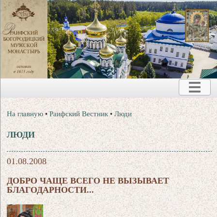
На главную
•
Раифский Вестник
•
Люди
ЛЮДИ
01.08.2008
ДОБРО ЧАЩЕ ВСЕГО НЕ ВЫЗЫВАЕТ
БЛАГОДАРНОСТИ...