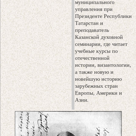
муниципального
управления при
Президенте Республики
Татарстан и
преподаватель
Казанской духовной
семинарии, где читает
учебные курсы по
отечественной
истории, византологии,
а также новую и
новейшую историю
зарубежных стран
Европы, Америки и
Азии.