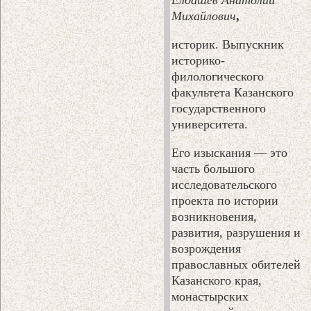
Михайлович
,
историк. Выпускник
историко-
филологического
факультета Казанского
государственного
университета.
Его изыскания — это
часть большого
исследовательского
проекта по истории
возникновения,
развития, разрушения и
возрождения
православных обителей
Казанского края,
монастырских