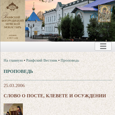
На главную
•
Раифский Вестник
•
Проповедь
ПРОПОВЕДЬ
25.03.2006
СЛОВО О ПОСТЕ, КЛЕВЕТЕ И ОСУЖДЕНИИ