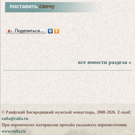
поставить
свечу
Поделиться…
все новости раздела »
© Раифский Богородицкий мужской монастырь, 2008-2026. E-mail:
raifa@raifa.ru
При перепечатке материалов просьба указывать первоисточник
www.raifa.ru