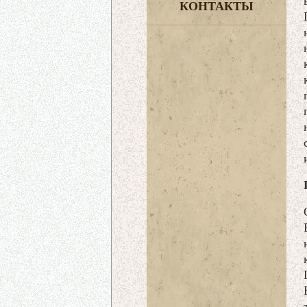
КОНТАКТЫ