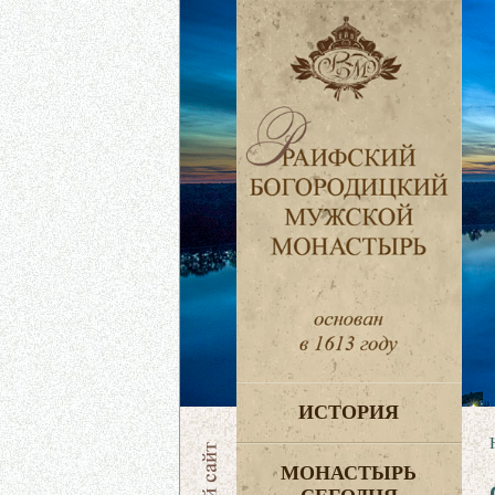
ИСТОРИЯ
МОНАСТЫРЬ