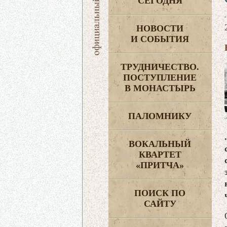
СЕГОДНЯ
НОВОСТИ
И СОБЫТИЯ
ТРУДНИЧЕСТВО.
ПОСТУПЛЕНИЕ
В МОНАСТЫРЬ
ПАЛОМНИКУ
ВОКАЛЬНЫЙ
КВАРТЕТ
«ПРИТЧА»
ПОИСК ПО
САЙТУ