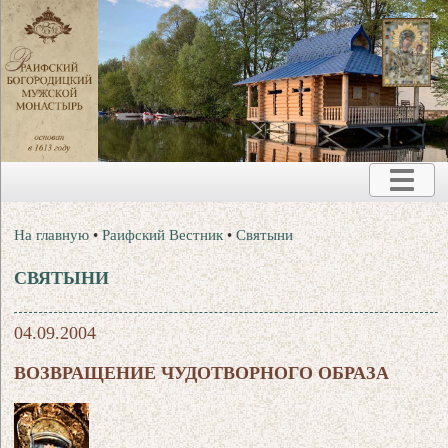
На главную
•
Раифский Вестник
•
Святыни
СВЯТЫНИ
04.09.2004
ВОЗВРАЩЕНИЕ ЧУДОТВОРНОГО ОБРАЗА