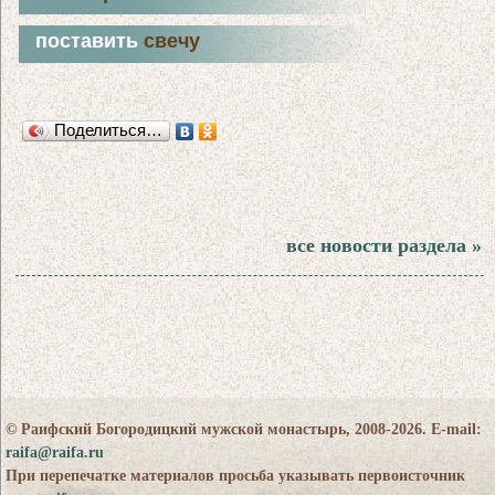
поставить
свечу
Поделиться…
все новости раздела »
© Раифский Богородицкий мужской монастырь, 2008-2026. E-mail:
raifa@raifa.ru
При перепечатке материалов просьба указывать первоисточник