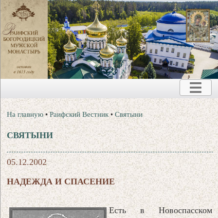
На главную
•
Раифский Вестник
•
Святыни
СВЯТЫНИ
05.12.2002
НАДЕЖДА И СПАСЕНИЕ
Есть в Новоспасском