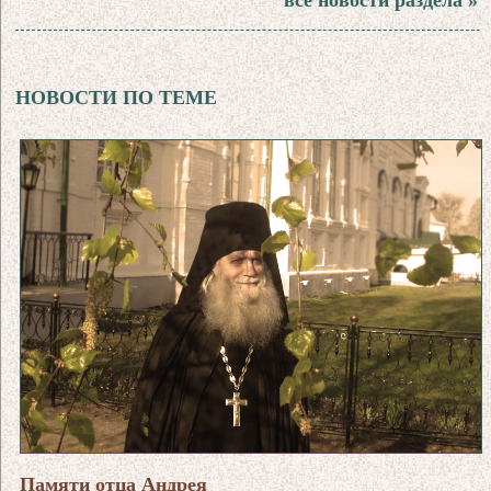
НОВОСТИ ПО ТЕМЕ
Памяти отца Андрея