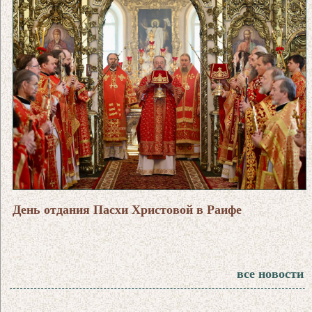
День отдания Пасхи Христовой в Раифе
все новости