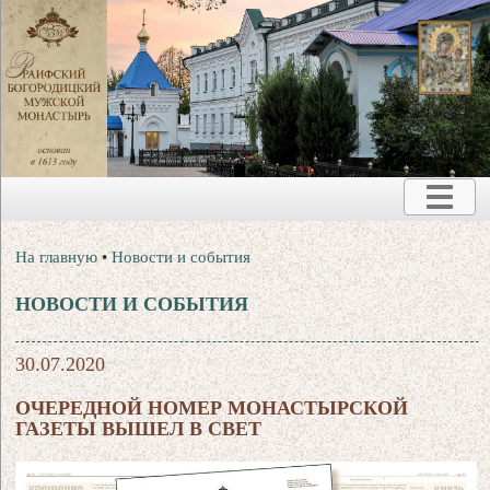
На главную
•
Новости и события
НОВОСТИ И СОБЫТИЯ
30.07.2020
ОЧЕРЕДНОЙ НОМЕР МОНАСТЫРСКОЙ
ГАЗЕТЫ ВЫШЕЛ В СВЕТ