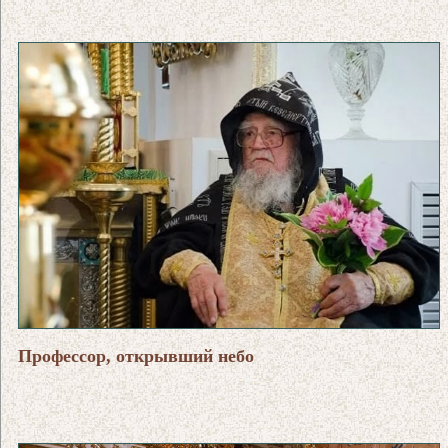
Профессор, открывший небо