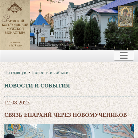
На главную
•
Новости и события
НОВОСТИ И СОБЫТИЯ
12.08.2023
СВЯЗЬ ЕПАРХИЙ ЧЕРЕЗ НОВОМУЧЕНИКОВ