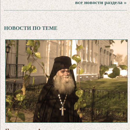
все новости раздела »
НОВОСТИ ПО ТЕМЕ