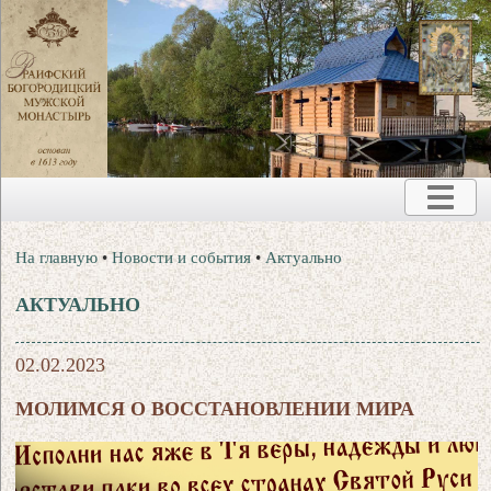
На главную
•
Новости и события
•
Актуально
АКТУАЛЬНО
02.02.2023
МОЛИМСЯ О ВОССТАНОВЛЕНИИ МИРА