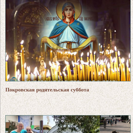
Покровская родительская суббота