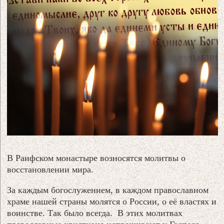
В Раифском монастыре возносятся молитвы о
восстановлении мира.
За каждым богослужением, в каждом православном
храме нашей страны молятся о России, о её властях и
воинстве. Так было всегда. В этих молитвах