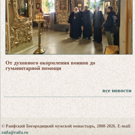
От духовного окормления воинов до
гуманитарной помощи
все новости
© Раифский Богородицкий мужской монастырь, 2008-2026. E-mail:
raifa@raifa.ru