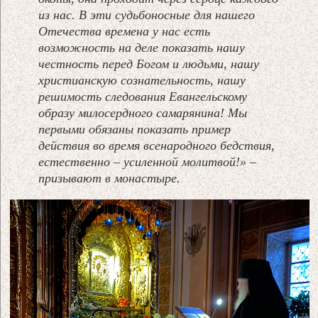
из нас. В эти судьбоносные для нашего
Отечества времена у нас есть
возможность на деле показать нашу
честность перед Богом и людьми, нашу
христианскую сознательность, нашу
решимость следования Евангельскому
образу милосердного самарянина! Мы
первыми обязаны показать пример
действия во время всенародного бедствия,
естественно – усиленной молитвой!» –
призывают в монастыре.