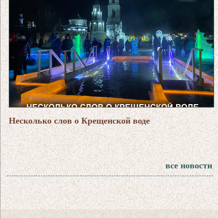
Несколько слов о Крещенской воде
все новости