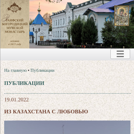
На главную
•
Публикации
ПУБЛИКАЦИИ
19.01.2022
ИЗ КАЗАХСТАНА С ЛЮБОВЬЮ