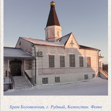
Храм Богоявления, г. Рудный, Казахстан. Фото