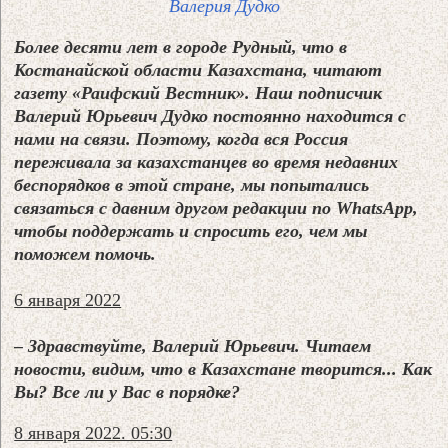
Валерия Дудко
Более десяти лет в городе Рудный, что в
Костанайской области Казахстана, читают
газету «Раифский Вестник». Наш подписчик
Валерий Юрьевич Дудко постоянно находится с
нами на связи. Поэтому, когда вся Россия
переживала за казахстанцев во время недавних
беспорядков в этой стране, мы попытались
связаться с давним другом редакции по WhatsApp,
чтобы поддержать и спросить его, чем мы
поможем помочь.
6 января 2022
– Здравствуйте, Валерий Юрьевич. Читаем
новости, видим, что в Казахстане творится... Как
Вы? Все ли у Вас в порядке?
8 января 2022. 05:30