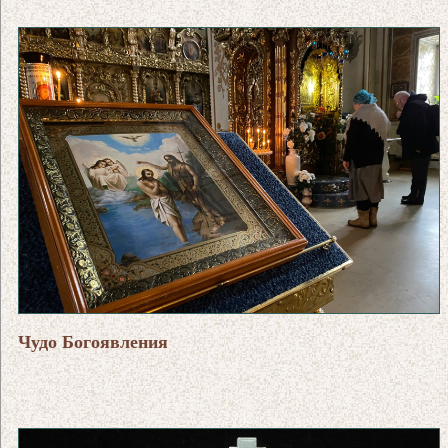
Чудо Богоявления