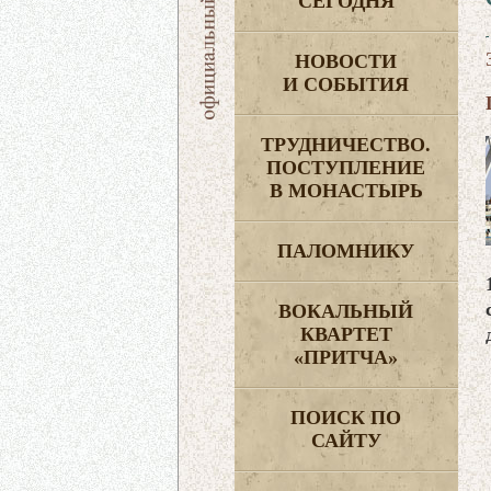
СЕГОДНЯ
НОВОСТИ
И СОБЫТИЯ
ТРУДНИЧЕСТВО.
ПОСТУПЛЕНИЕ
В МОНАСТЫРЬ
ПАЛОМНИКУ
ВОКАЛЬНЫЙ
КВАРТЕТ
«ПРИТЧА»
ПОИСК ПО
САЙТУ