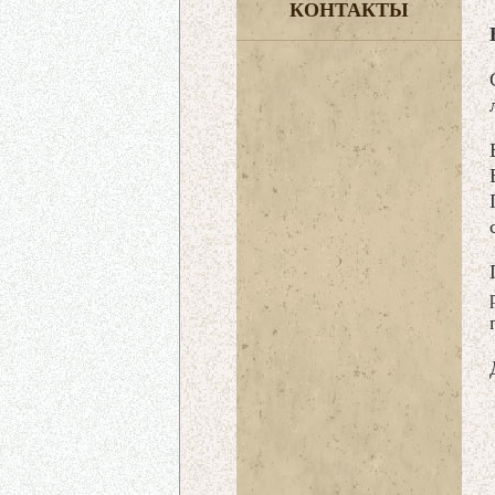
КОНТАКТЫ