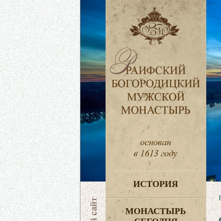
ИСТОРИЯ
МОНАСТЫРЬ