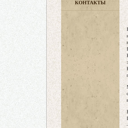
КОНТАКТЫ