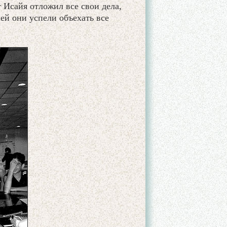
 Исайя отложил все свои дела,
ей они успели объехать все