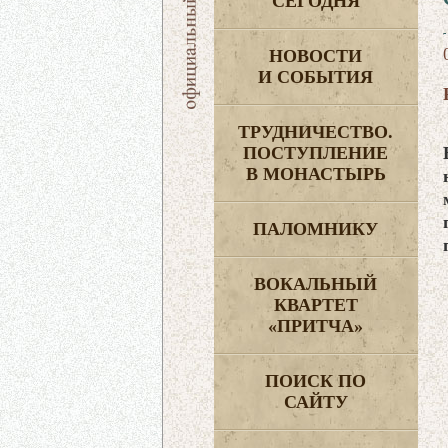
СЕГОДНЯ
НОВОСТИ
И СОБЫТИЯ
ТРУДНИЧЕСТВО.
ПОСТУПЛЕНИЕ
В МОНАСТЫРЬ
ПАЛОМНИКУ
ВОКАЛЬНЫЙ
КВАРТЕТ
«ПРИТЧА»
ПОИСК ПО
САЙТУ