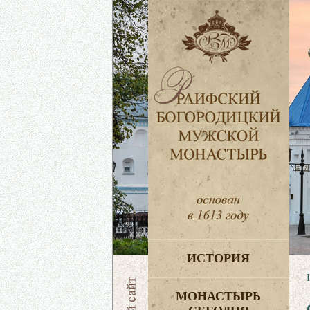
ИСТОРИЯ
МОНАСТЫРЬ