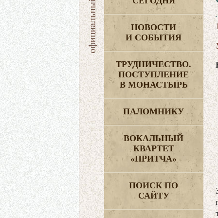
СЕГОДНЯ
НОВОСТИ
И СОБЫТИЯ
ТРУДНИЧЕСТВО.
ПОСТУПЛЕНИЕ
В МОНАСТЫРЬ
ПАЛОМНИКУ
ВОКАЛЬНЫЙ
КВАРТЕТ
«ПРИТЧА»
ПОИСК ПО
САЙТУ