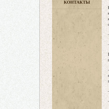
КОНТАКТЫ