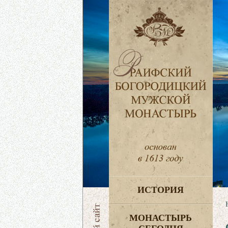
ИСТОРИЯ
МОНАСТЫРЬ