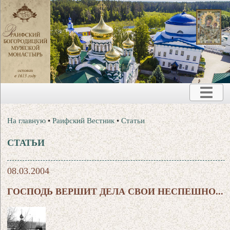
На главную
•
Раифский Вестник
•
Статьи
СТАТЬИ
08.03.2004
ГОСПОДЬ ВЕРШИТ ДЕЛА СВОИ НЕСПЕШНО...