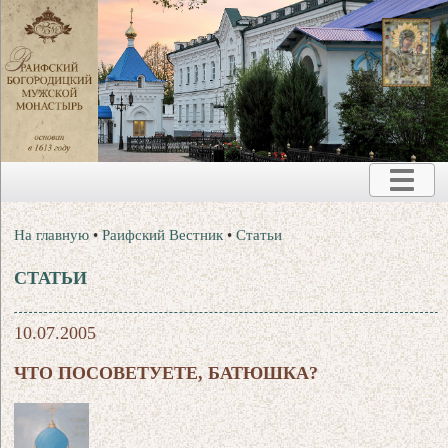
На главную
•
Раифский Вестник
•
Статьи
СТАТЬИ
10.07.2005
ЧТО ПОСОВЕТУЕТЕ, БАТЮШКА?