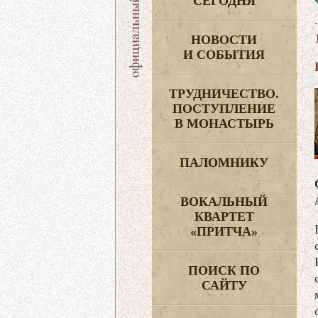
СЕГОДНЯ
НОВОСТИ
И СОБЫТИЯ
ТРУДНИЧЕСТВО.
ПОСТУПЛЕНИЕ
В МОНАСТЫРЬ
ПАЛОМНИКУ
ВОКАЛЬНЫЙ
КВАРТЕТ
«ПРИТЧА»
ПОИСК ПО
САЙТУ