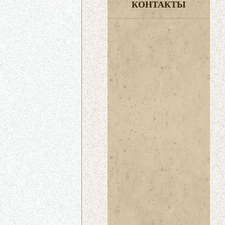
КОНТАКТЫ