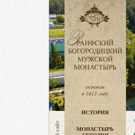
ИСТОРИЯ
МОНАСТЫРЬ