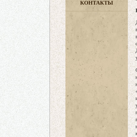
КОНТАКТЫ