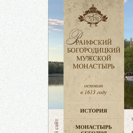
ИСТОРИЯ
МОНАСТЫРЬ