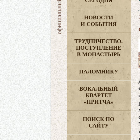
СЕГОДНЯ
НОВОСТИ
И СОБЫТИЯ
ТРУДНИЧЕСТВО.
ПОСТУПЛЕНИЕ
В МОНАСТЫРЬ
ПАЛОМНИКУ
ВОКАЛЬНЫЙ
КВАРТЕТ
«ПРИТЧА»
ПОИСК ПО
САЙТУ