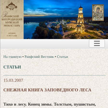
На главную
•
Раифский Вестник
•
Статьи
СТАТЬИ
15.03.2007
СНЕЖНАЯ КНИГА ЗАПОВЕДНОГО ЛЕСА
Тихо в лесу. Конец зимы. Толстым, пушистым,