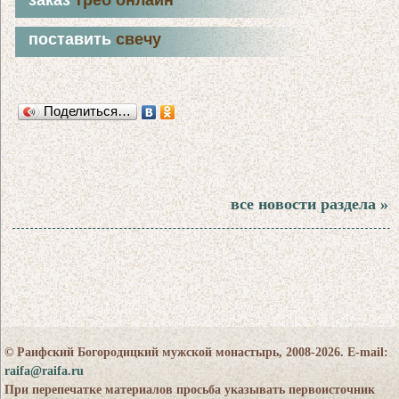
поставить
свечу
Поделиться…
все новости раздела »
© Раифский Богородицкий мужской монастырь, 2008-2026. E-mail:
raifa@raifa.ru
При перепечатке материалов просьба указывать первоисточник