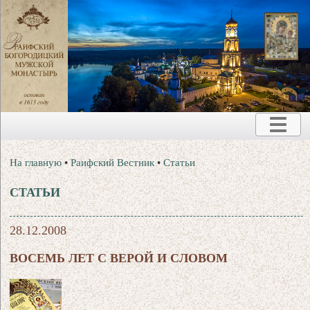
На главную
•
Раифский Вестник
•
Статьи
СТАТЬИ
28.12.2008
ВОСЕМЬ ЛЕТ С ВЕРОЙ И СЛОВОМ