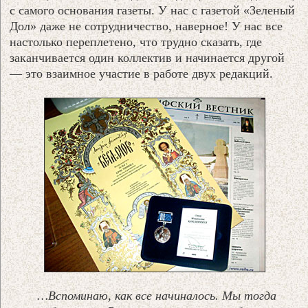
с самого основания газеты. У нас с газетой «Зеленый
Дол» даже не сотрудничество, наверное! У нас все
настолько переплетено, что трудно сказать, где
заканчивается один коллектив и начинается другой
— это взаимное участие в работе двух редакций.
…Вспоминаю, как все начиналось. Мы тогда