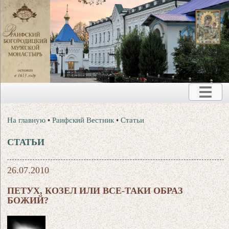
На главную
•
Раифский Вестник
•
Статьи
СТАТЬИ
26.07.2010
ПЕТУХ, КОЗЕЛ ИЛИ ВСЕ-ТАКИ ОБРАЗ
БОЖИЙ?