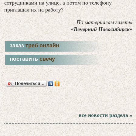
сотрудниками на улице, а потом по телефону
приглашал их на работу?
По материалам газеты
«Вечерний Новосибирск»
заказ
треб онлайн
поставить
свечу
Поделиться…
все новости раздела »