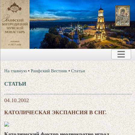
На главную
•
Раифский Вестник
•
Статьи
СТАТЬИ
04.10.2002
КАТОЛИЧЕСКАЯ ЭКСПАНСИЯ В СНГ.
Католический фактор неоднократно играл