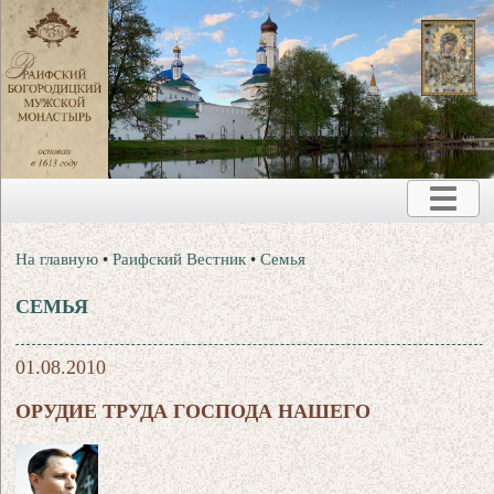
На главную
•
Раифский Вестник
•
Семья
СЕМЬЯ
01.08.2010
ОРУДИЕ ТРУДА ГОСПОДА НАШЕГО