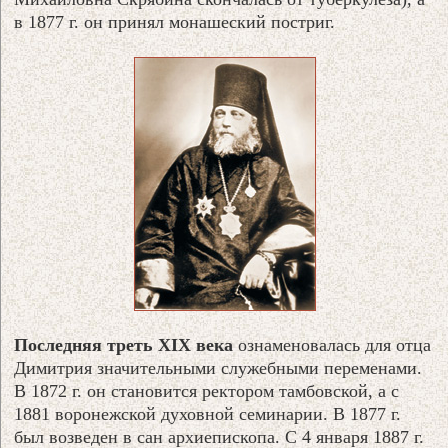
в 1877 г. он принял монашеский постриг.
Последняя треть XIX века
ознаменовалась для отца
Димитрия значительными служебными переменами.
В 1872 г. он становится ректором тамбовской, а с
1881 воронежской духовной семинарии. В 1877 г.
был возведен в сан архиепископа. С 4 января 1887 г.