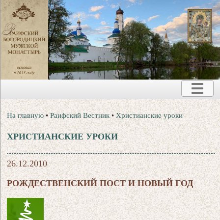
На главную
•
Раифский Вестник
•
Христианские уроки
ХРИСТИАНСКИЕ УРОКИ
26.12.2010
РОЖДЕСТВЕНСКИЙ ПОСТ И НОВЫЙ ГОД