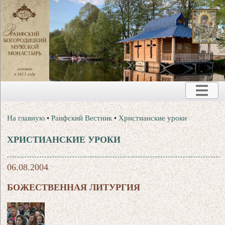
На главную
•
Раифский Вестник
•
Христианские уроки
ХРИСТИАНСКИЕ УРОКИ
06.08.2004
БОЖЕСТВЕННАЯ ЛИТУРГИЯ