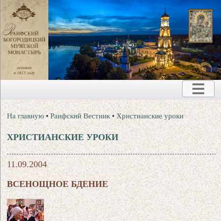
На главную
•
Раифский Вестник
•
Христианские уроки
ХРИСТИАНСКИЕ УРОКИ
11.09.2004
ВСЕНОЩНОЕ БДЕНИЕ