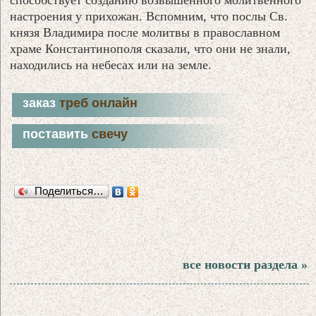
настроения у прихожан. Вспомним, что послы Св.
князя Владимира после молитвы в православном
храме Константинополя сказали, что они не знали,
находились на небесах или на земле.
заказ
треб онлайн
поставить
свечу
Поделиться…
все новости раздела »