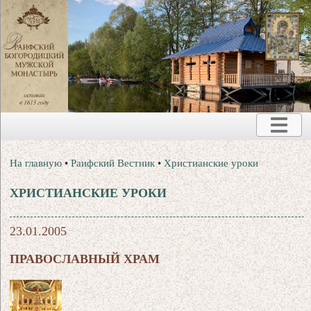
На главную
•
Раифский Вестник
•
Христианские уроки
ХРИСТИАНСКИЕ УРОКИ
23.01.2005
ПРАВОСЛАВНЫЙ ХРАМ