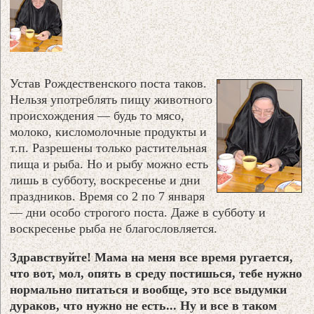
Устав Рождественского поста таков.
Нельзя употреблять пищу животного
происхождения — будь то мясо,
молоко, кисломолочные продукты и
т.п. Разрешены только растительная
пища и рыба. Но и рыбу можно есть
лишь в субботу, воскресенье и дни
праздников. Время со 2 по 7 января
— дни особо строгого поста. Даже в субботу и
воскресенье рыба не благословляется.
Здравствуйте! Мама на меня все время ругается,
что вот, мол, опять в среду постишься, тебе нужно
нормально питаться и вообще, это все выдумки
дураков, что нужно не есть... Ну и все в таком