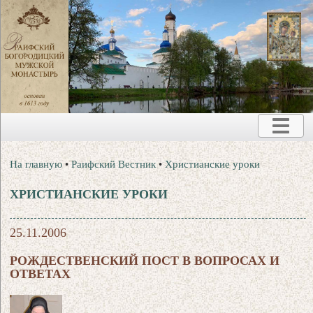
На главную
•
Раифский Вестник
•
Христианские уроки
ХРИСТИАНСКИЕ УРОКИ
25.11.2006
РОЖДЕСТВЕНСКИЙ ПОСТ В ВОПРОСАХ И
ОТВЕТАХ