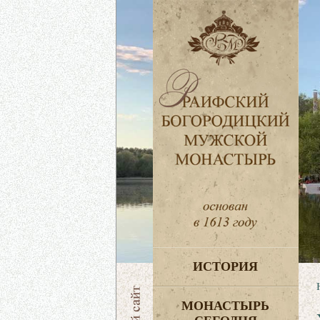
ИСТОРИЯ
МОНАСТЫРЬ