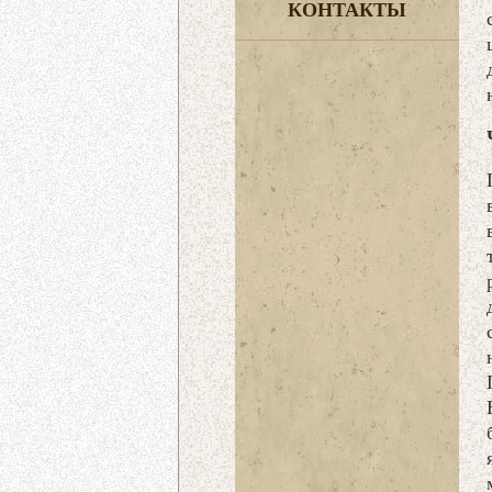
КОНТАКТЫ