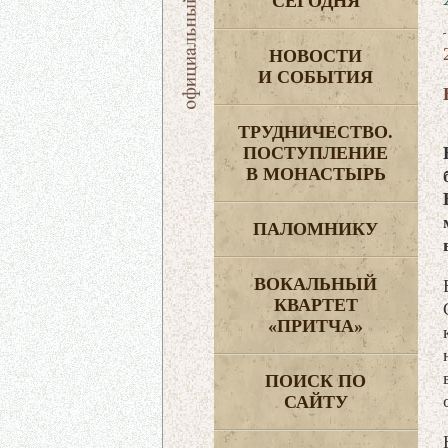
СЕГОДНЯ
НОВОСТИ
И СОБЫТИЯ
ТРУДНИЧЕСТВО.
ПОСТУПЛЕНИЕ
В МОНАСТЫРЬ
ПАЛОМНИКУ
ВОКАЛЬНЫЙ
КВАРТЕТ
«ПРИТЧА»
ПОИСК ПО
САЙТУ