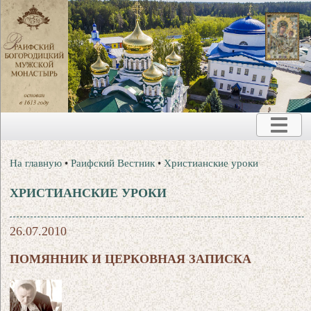
На главную
•
Раифский Вестник
•
Христианские уроки
ХРИСТИАНСКИЕ УРОКИ
26.07.2010
ПОМЯННИК И ЦЕРКОВНАЯ ЗАПИСКА