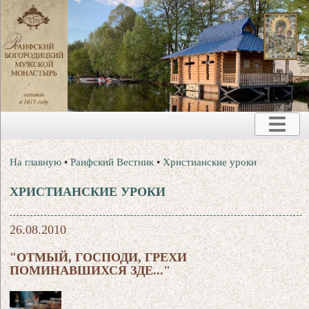
На главную
•
Раифский Вестник
•
Христианские уроки
ХРИСТИАНСКИЕ УРОКИ
26.08.2010
"ОТМЫЙ, ГОСПОДИ, ГРЕХИ
ПОМИНАВШИХСЯ ЗДЕ..."