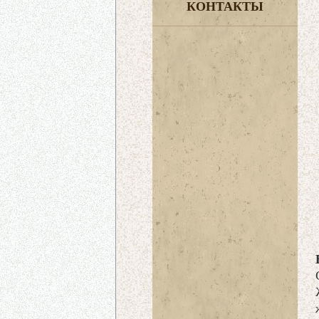
КОНТАКТЫ