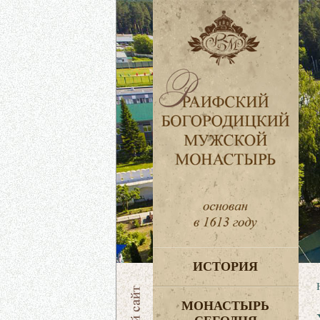
ИСТОРИЯ
МОНАСТЫРЬ