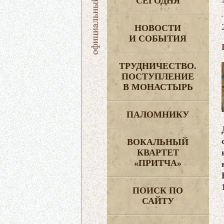
СЕГОДНЯ
НОВОСТИ
И СОБЫТИЯ
ТРУДНИЧЕСТВО.
ПОСТУПЛЕНИЕ
В МОНАСТЫРЬ
ПАЛОМНИКУ
ВОКАЛЬНЫЙ
КВАРТЕТ
«ПРИТЧА»
ПОИСК ПО
САЙТУ