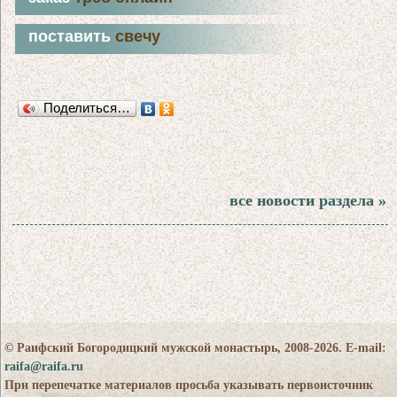
поставить
свечу
Поделиться…
все новости раздела »
© Раифский Богородицкий мужской монастырь, 2008-2026. E-mail:
raifa@raifa.ru
При перепечатке материалов просьба указывать первоисточник