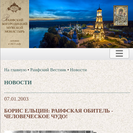
На главную
•
Раифский Вестник
•
Новости
НОВОСТИ
07.01.2003
БОРИС ЕЛЬЦИН: РАИФСКАЯ ОБИТЕЛЬ -
ЧЕЛОВЕЧЕСКОЕ ЧУДО!