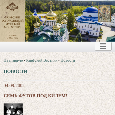
На главную
•
Раифский Вестник
•
Новости
НОВОСТИ
04.09.2002
СЕМЬ ФУТОВ ПОД КИЛЕМ!