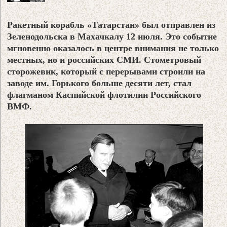
Ракетный корабль «Татарстан» был отправлен из
Зеленодольска в Махачкалу 12 июля. Это событие
мгновенно оказалось в центре внимания не только
местных, но и российских СМИ. Стометровый
сторожевик, который с перерывами строили на
заводе им. Горького больше десяти лет, стал
флагманом Каспийской флотилии Российского
ВМФ.