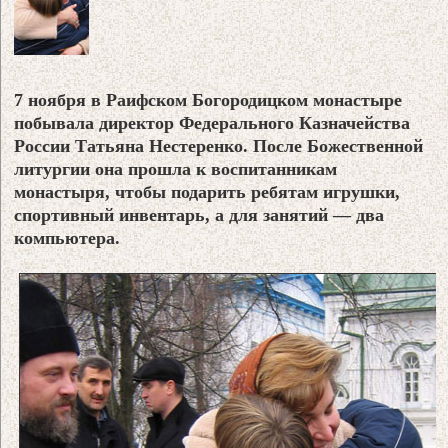
7 ноября в Раифском Богородицком монастыре
побывала директор Федерального Казначейства
России Татьяна Нестеренко. После Божественной
литургии она прошла к воспитанникам
монастыря, чтобы подарить ребятам игрушки,
спортивный инвентарь, а для занятий — два
компьютера.