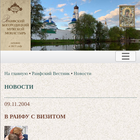
На главную
•
Раифский Вестник
•
Новости
НОВОСТИ
09.11.2004
В РАИФУ С ВИЗИТОМ