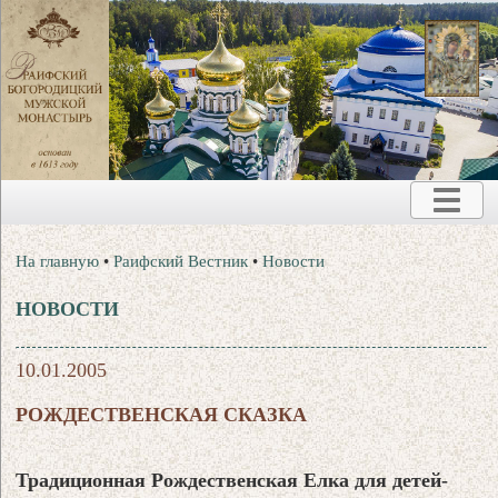
На главную
•
Раифский Вестник
•
Новости
НОВОСТИ
10.01.2005
РОЖДЕСТВЕНСКАЯ СКАЗКА
Традиционная Рождественская Елка для детей-